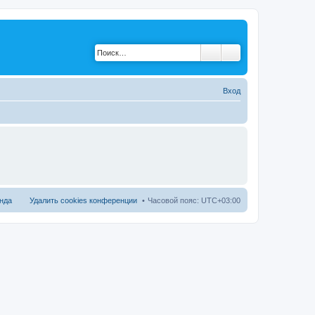
Вход
нда
Удалить cookies конференции
Часовой пояс:
UTC+03:00