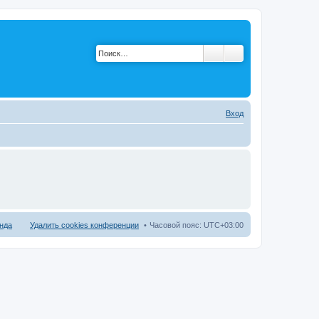
Вход
нда
Удалить cookies конференции
Часовой пояс:
UTC+03:00