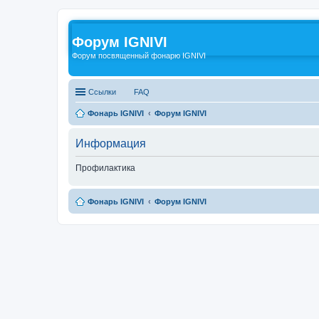
Форум IGNIVI
Форум посвященный фонарю IGNIVI
Ссылки
FAQ
Фонарь IGNIVI
Форум IGNIVI
Информация
Профилактика
Фонарь IGNIVI
Форум IGNIVI