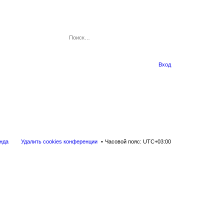
Вход
нда
Удалить cookies конференции
Часовой пояс:
UTC+03:00