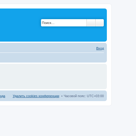
Вход
нда
Удалить cookies конференции
Часовой пояс:
UTC+03:00