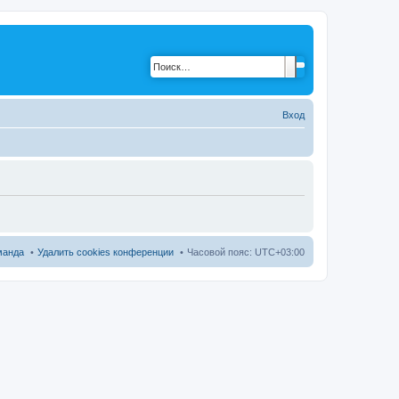
Вход
манда
Удалить cookies конференции
Часовой пояс:
UTC+03:00