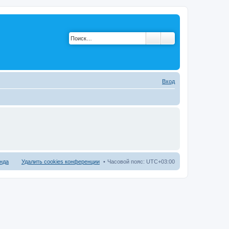
Вход
нда
Удалить cookies конференции
Часовой пояс:
UTC+03:00