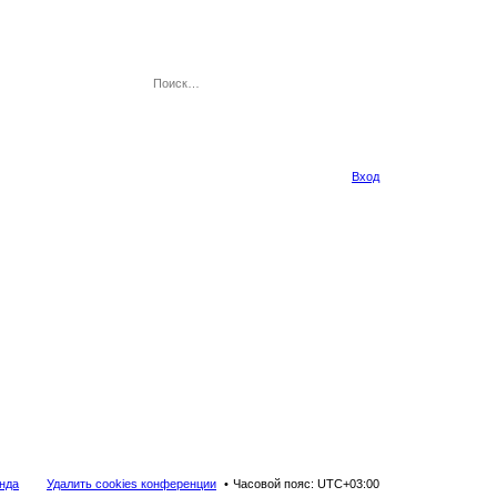
Вход
нда
Удалить cookies конференции
Часовой пояс:
UTC+03:00