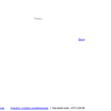
Вход
нда
Удалить cookies конференции
Часовой пояс:
UTC+03:00