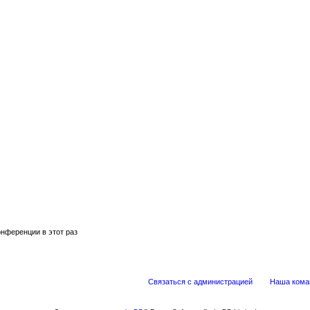
нференции в этот раз
Связаться с администрацией
Наша кома