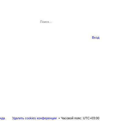
Вход
нда
Удалить cookies конференции
Часовой пояс:
UTC+03:00